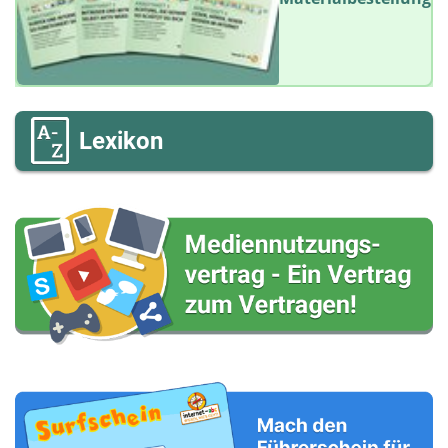
Lexikon