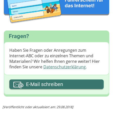
Fragen?
Haben Sie Fragen oder Anregungen zum
Internet-ABC oder zu einzelnen Themen und
Materialien? Wir helfen Ihnen gerne weiter! ​Hier
finden Sie unsere
Datenschutzerklärung
.
Ihre E-Mail-Adresse
E-Mail schreiben
Ihre Nachricht
[Veröffentlicht oder aktualisiert am: 29.08.2018]