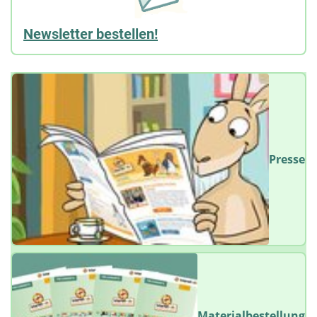
Newsletter bestellen!
Presse
Materialbestellung