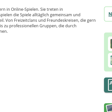
n in Online-Spielen. Sie treten in
N
ielen die Spiele alltäglich gemeinsam und
. Von Freizeitclans und Freundeskreisen, die gern
is zu professionellen Gruppen, die durch
nen.