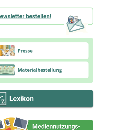
ewsletter bestellen!
Presse
Materialbestellung
Lexikon