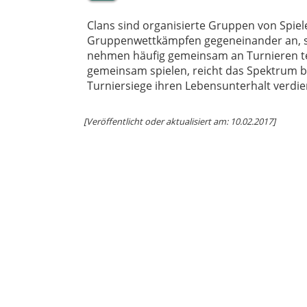
Clans sind organisierte Gruppen von Spieler
Gruppenwettkämpfen gegeneinander an, sp
nehmen häufig gemeinsam an Turnieren teil
gemeinsam spielen, reicht das Spektrum b
Turniersiege ihren Lebensunterhalt verdie
[Veröffentlicht oder aktualisiert am: 10.02.2017]