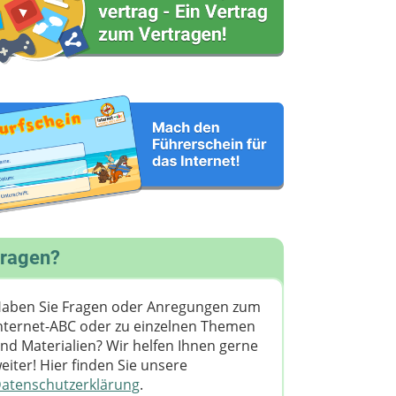
ragen?
aben Sie Fragen oder Anregungen zum
nternet-ABC oder zu einzelnen Themen
nd Materialien? Wir helfen Ihnen gerne
eiter! ​Hier finden Sie unsere
atenschutzerklärung
.