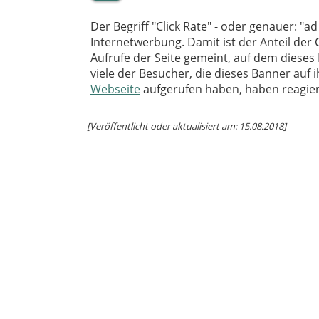
Der Begriff "Click Rate" - oder genauer: "a
Internetwerbung. Damit ist der Anteil der 
Aufrufe der Seite gemeint, auf dem diese
viele der Besucher, die dieses Banner auf i
Webseite
aufgerufen haben, haben reagier
[Veröffentlicht oder aktualisiert am: 15.08.2018]