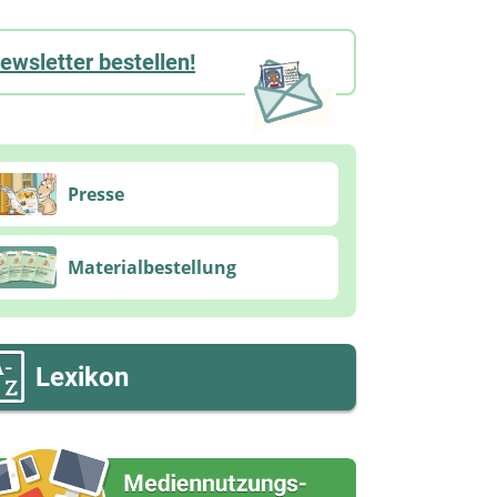
ewsletter bestellen!
Presse
Materialbestellung
Lexikon