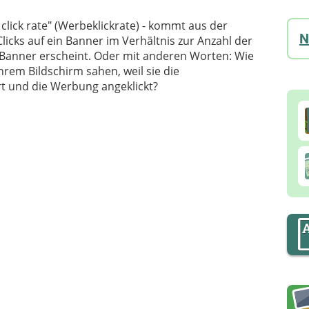
d click rate" (Werbeklickrate) - kommt aus der
N
Clicks auf ein Banner im Verhältnis zur Anzahl der
s Banner erscheint. Oder mit anderen Worten: Wie
hrem Bildschirm sahen, weil sie die
t und die Werbung angeklickt?