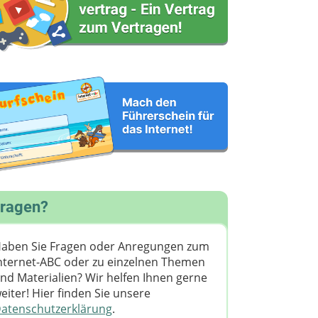
ragen?
aben Sie Fragen oder Anregungen zum
nternet-ABC oder zu einzelnen Themen
nd Materialien? Wir helfen Ihnen gerne
eiter! ​Hier finden Sie unsere
atenschutzerklärung
.