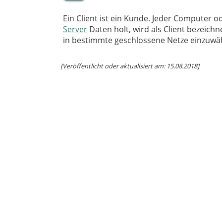
Ein Client ist ein Kunde. Jeder Computer 
Server
Daten holt, wird als Client bezeich
in bestimmte geschlossene Netze einzuwähl
[Veröffentlicht oder aktualisiert am: 15.08.2018]