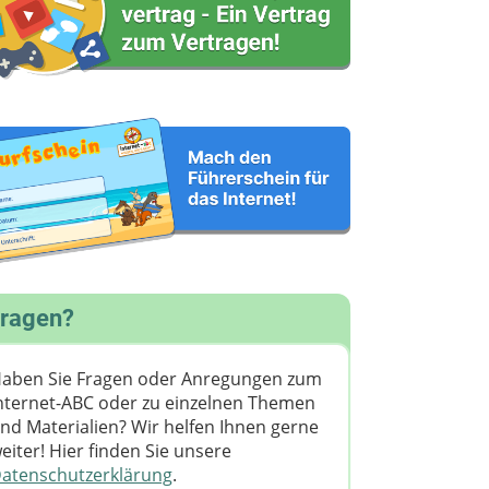
ragen?
aben Sie Fragen oder Anregungen zum
nternet-ABC oder zu einzelnen Themen
nd Materialien? Wir helfen Ihnen gerne
eiter! ​Hier finden Sie unsere
atenschutzerklärung
.