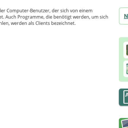
oder Computer-Benutzer, der sich von einem
N
net. Auch Programme, die benötigt werden, um sich
en, werden als Clients bezeichnet.