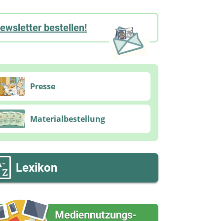
ewsletter bestellen!
Presse
Materialbestellung
Lexikon