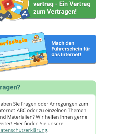
ragen?
aben Sie Fragen oder Anregungen zum
nternet-ABC oder zu einzelnen Themen
nd Materialien? Wir helfen Ihnen gerne
eiter! ​Hier finden Sie unsere
atenschutzerklärung
.