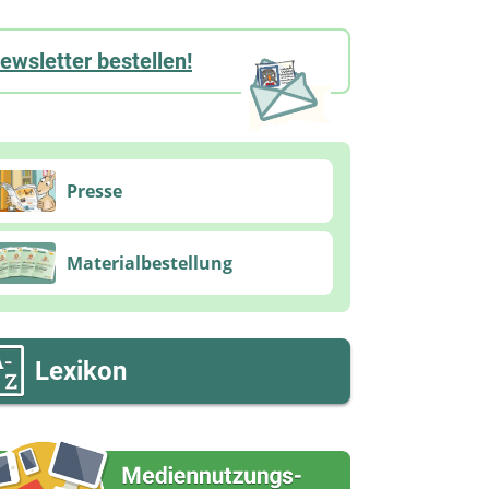
ewsletter bestellen!
Presse
Materialbestellung
Lexikon