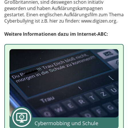
Großbritannien, sind deswegen schon initiativ
geworden und haben Aufklärungskampagnen
gestartet. Einen englischen Aufklärungsfilm zum Thema
Cyberbullying ist z.B. hier zu finden: www.digizen.org.
Weitere Informationen dazu im Internet-ABC:
Cybermobbing und Schule