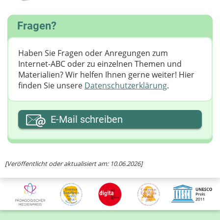
Fragen?
Haben Sie Fragen oder Anregungen zum
Internet-ABC oder zu einzelnen Themen und
Materialien? Wir helfen Ihnen gerne weiter! ​Hier
finden Sie unsere
Datenschutzerklärung
.
Ihre E-Mail-Adresse
E-Mail schreiben
Ihre Nachricht
[Veröffentlicht oder aktualisiert am: 10.06.2026]