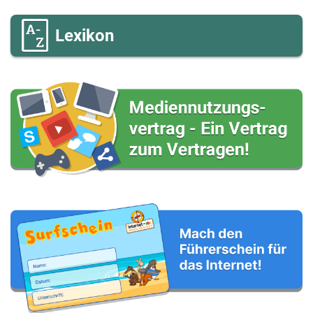
Lexikon