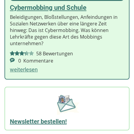
Cybermobbing und Schule
Beleidigungen, Bloßstellungen, Anfeindungen in
Sozialen Netzwerken über eine längere Zeit
hinweg: Das ist Cybermobbing. Was können
Lehrkräfte gegen diese Art des Mobbings
unternehmen?
58
Bewertungen
0
Kommentare
weiterlesen
Newsletter bestellen!