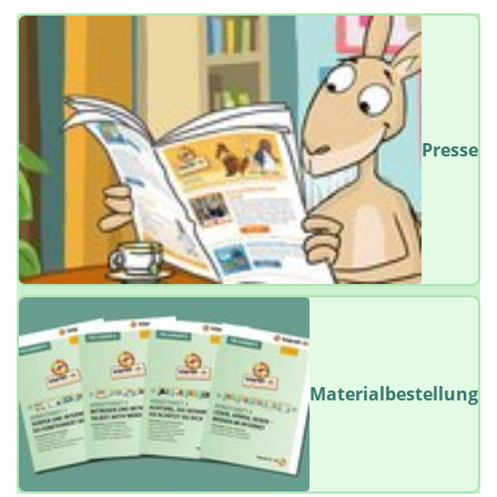
Presse
Materialbestellung