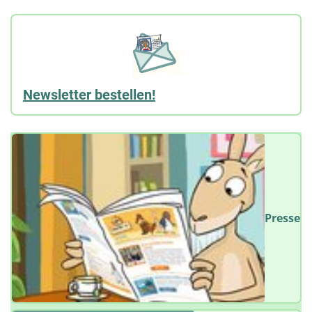
Newsletter bestellen!
Presse