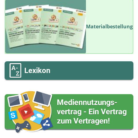
Materialbestellung
Lexikon