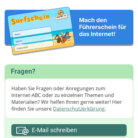
Fragen?
Haben Sie Fragen oder Anregungen zum
Internet-ABC oder zu einzelnen Themen und
Materialien? Wir helfen Ihnen gerne weiter! ​Hier
finden Sie unsere
Datenschutzerklärung
.
Ihre E-Mail-Adresse
E-Mail schreiben