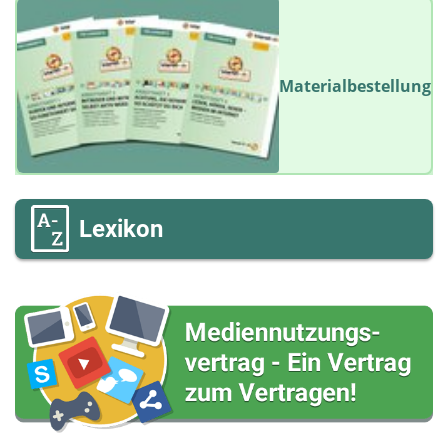
Materialbestellung
Lexikon