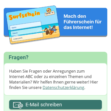
Fragen?
Haben Sie Fragen oder Anregungen zum
Internet-ABC oder zu einzelnen Themen und
Materialien? Wir helfen Ihnen gerne weiter! ​Hier
finden Sie unsere
Datenschutzerklärung
.
Ihre E-Mail-Adresse
E-Mail schreiben