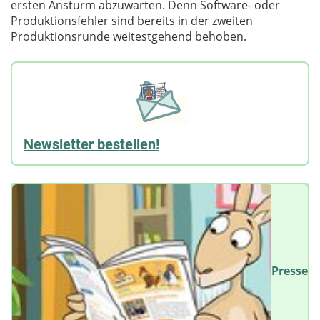
ersten Ansturm abzuwarten. Denn Software- oder
Produktionsfehler sind bereits in der zweiten
Produktionsrunde weitestgehend behoben.
Newsletter bestellen!
Presse