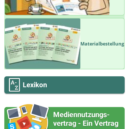
Materialbestellung
Lexikon