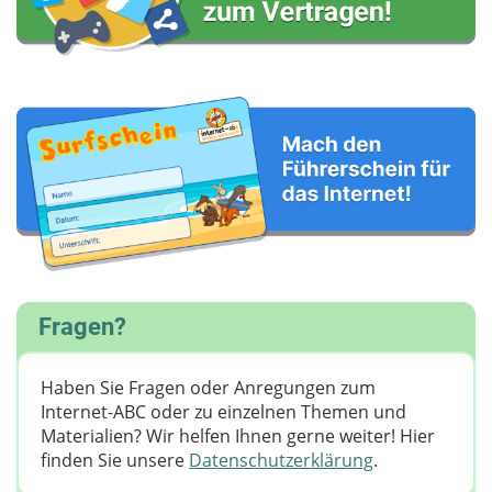
Fragen?
Haben Sie Fragen oder Anregungen zum
Internet-ABC oder zu einzelnen Themen und
Materialien? Wir helfen Ihnen gerne weiter! ​Hier
finden Sie unsere
Datenschutzerklärung
.