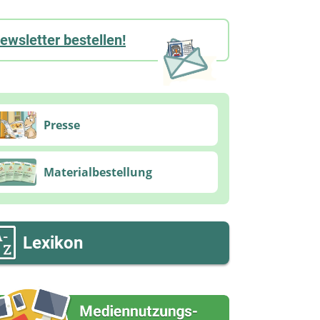
ewsletter bestellen!
Presse
Materialbestellung
Lexikon