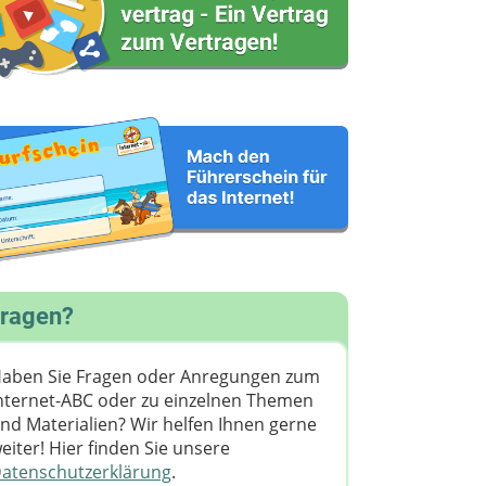
ragen?
aben Sie Fragen oder Anregungen zum
nternet-ABC oder zu einzelnen Themen
nd Materialien? Wir helfen Ihnen gerne
eiter! ​Hier finden Sie unsere
atenschutzerklärung
.