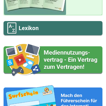
Lexikon