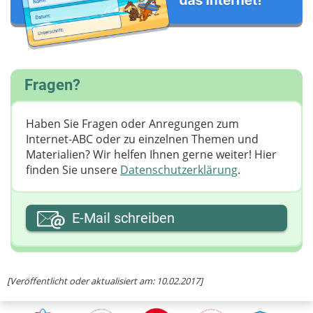
Fragen?
Haben Sie Fragen oder Anregungen zum
Internet-ABC oder zu einzelnen Themen und
Materialien? Wir helfen Ihnen gerne weiter! ​Hier
finden Sie unsere
Datenschutzerklärung
.
Ihre E-Mail-Adresse
E-Mail schreiben
Ihre Nachricht
[Veröffentlicht oder aktualisiert am: 10.02.2017]