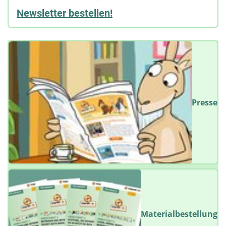
Newsletter bestellen!
Presse
Materialbestellung