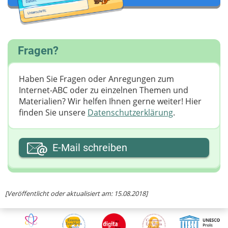
Fragen?
Haben Sie Fragen oder Anregungen zum
Internet-ABC oder zu einzelnen Themen und
Materialien? Wir helfen Ihnen gerne weiter! ​Hier
finden Sie unsere
Datenschutzerklärung
.
Ihre E-Mail-Adresse
E-Mail schreiben
Ihre Nachricht
[Veröffentlicht oder aktualisiert am: 15.08.2018]