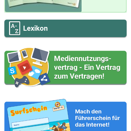
Lexikon