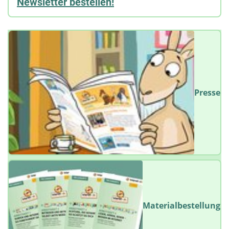
Newsletter bestellen!
Presse
Materialbestellung