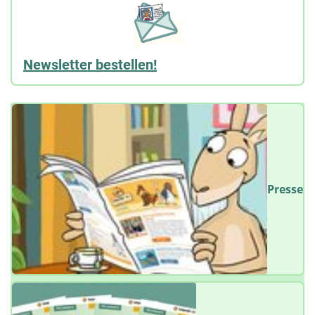
Newsletter bestellen!
Presse