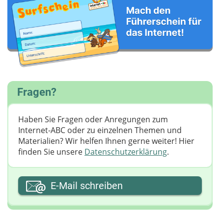
Fragen?
Haben Sie Fragen oder Anregungen zum
Internet-ABC oder zu einzelnen Themen und
Materialien? Wir helfen Ihnen gerne weiter! ​Hier
finden Sie unsere
Datenschutzerklärung
.
Ihre E-Mail-Adresse
E-Mail schreiben