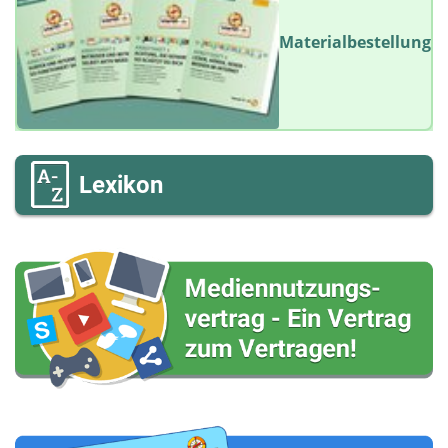
Materialbestellung
Lexikon