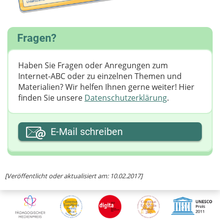
Fragen?
Haben Sie Fragen oder Anregungen zum
Internet-ABC oder zu einzelnen Themen und
Materialien? Wir helfen Ihnen gerne weiter! ​Hier
finden Sie unsere
Datenschutzerklärung
.
Ihre E-Mail-Adresse
E-Mail schreiben
Ihre Nachricht
[Veröffentlicht oder aktualisiert am: 10.02.2017]