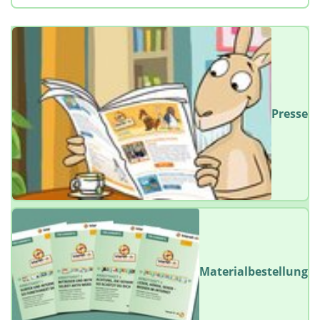
Presse
Materialbestellung