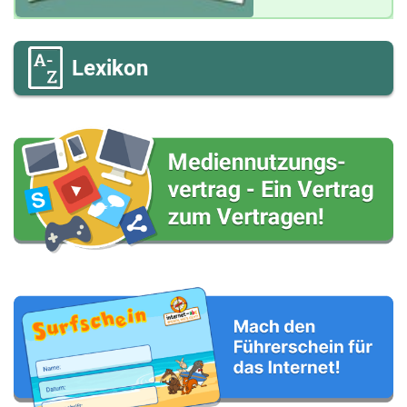
Lexikon