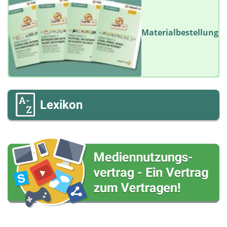
Materialbestellung
Lexikon