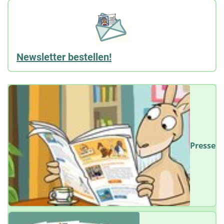
Newsletter bestellen!
Presse