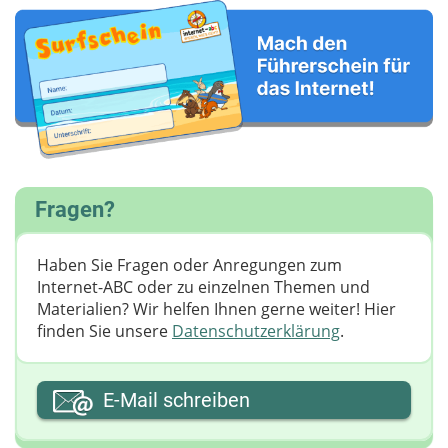
Fragen?
Haben Sie Fragen oder Anregungen zum
Internet-ABC oder zu einzelnen Themen und
Materialien? Wir helfen Ihnen gerne weiter! ​Hier
finden Sie unsere
Datenschutzerklärung
.
Ihre E-Mail-Adresse
E-Mail schreiben