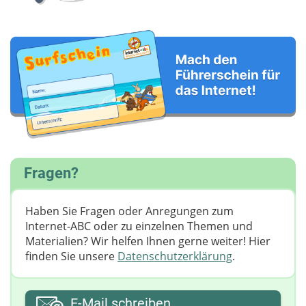
Fragen?
Haben Sie Fragen oder Anregungen zum
Internet-ABC oder zu einzelnen Themen und
Materialien? Wir helfen Ihnen gerne weiter! ​Hier
finden Sie unsere
Datenschutzerklärung
.
Ihre E-Mail-Adresse
E-Mail schreiben