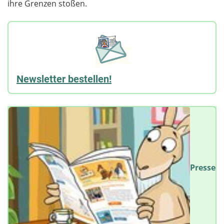
ihre Grenzen stoßen.
Newsletter bestellen!
Presse