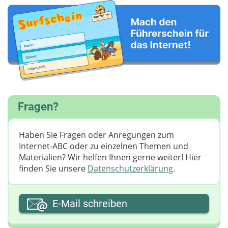
Fragen?
Haben Sie Fragen oder Anregungen zum
Internet-ABC oder zu einzelnen Themen und
Materialien? Wir helfen Ihnen gerne weiter! ​Hier
finden Sie unsere
Datenschutzerklärung
.
Ihre E-Mail-Adresse
E-Mail schreiben