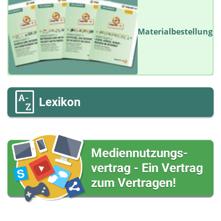
Materialbestellung
Lexikon