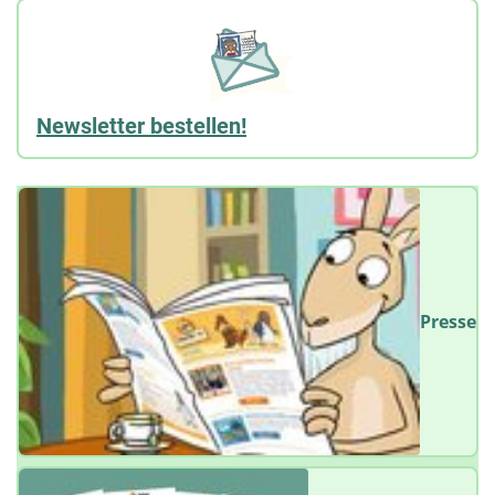
Newsletter bestellen!
Presse