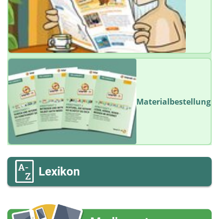
Materialbestellung
Lexikon