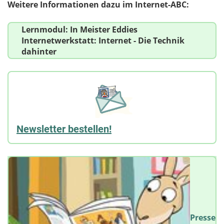
Weitere Informationen dazu im Internet-ABC:
Lernmodul: In Meister Eddies
Internetwerkstatt: Internet - Die Technik
dahinter
Newsletter bestellen!
Presse