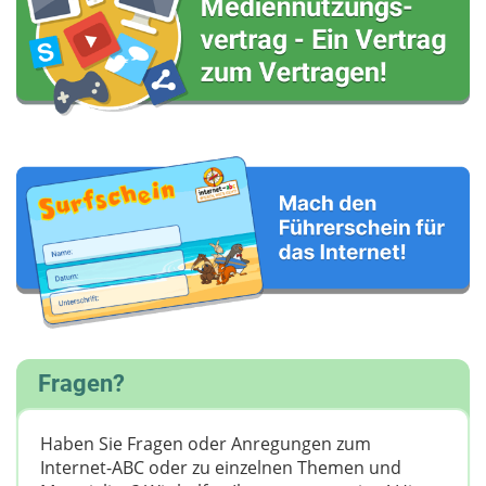
Fragen?
Haben Sie Fragen oder Anregungen zum
Internet-ABC oder zu einzelnen Themen und