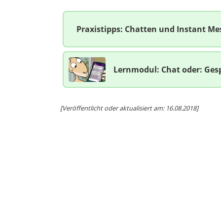
Praxistipps: Chatten und Instant Me
Lernmodul: Chat oder: Ges
[Veröffentlicht oder aktualisiert am: 16.08.2018]