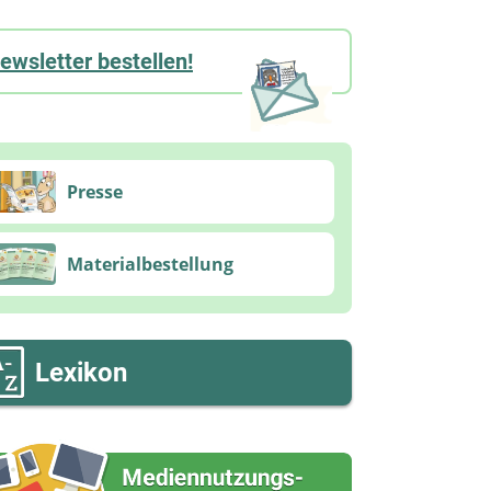
ewsletter bestellen!
Presse
Materialbestellung
Lexikon