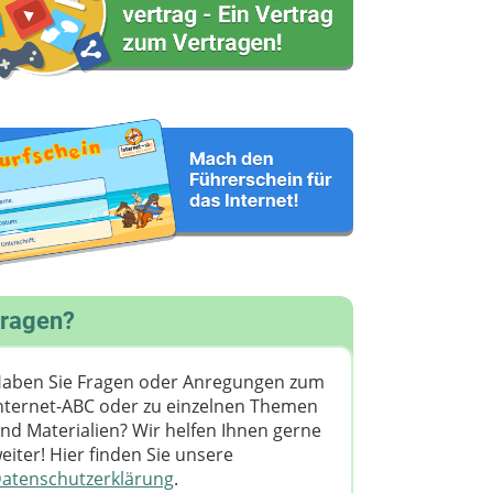
ragen?
aben Sie Fragen oder Anregungen zum
nternet-ABC oder zu einzelnen Themen
nd Materialien? Wir helfen Ihnen gerne
eiter! ​Hier finden Sie unsere
atenschutzerklärung
.