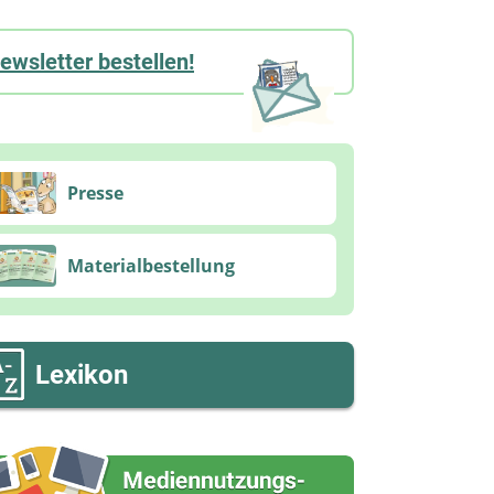
ewsletter bestellen!
Presse
Materialbestellung
Lexikon