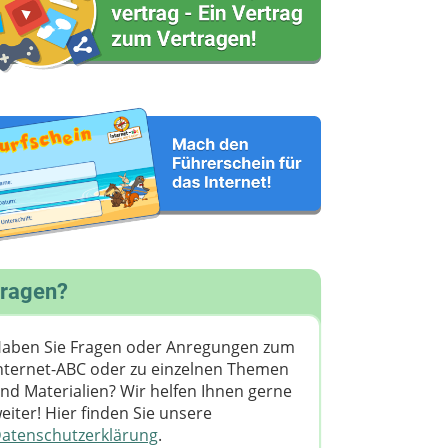
ragen?
aben Sie Fragen oder Anregungen zum
nternet-ABC oder zu einzelnen Themen
nd Materialien? Wir helfen Ihnen gerne
eiter! ​Hier finden Sie unsere
atenschutzerklärung
.