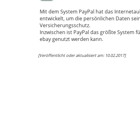
Mit dem System PayPal hat das Interneta
entwickelt, um die persönlichen Daten sei
Versicherungsschutz.
Inzwischen ist PayPal das größte System f
ebay genutzt werden kann.
[Veröffentlicht oder aktualisiert am: 10.02.2017]