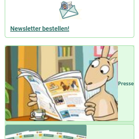
Newsletter bestellen!
Presse