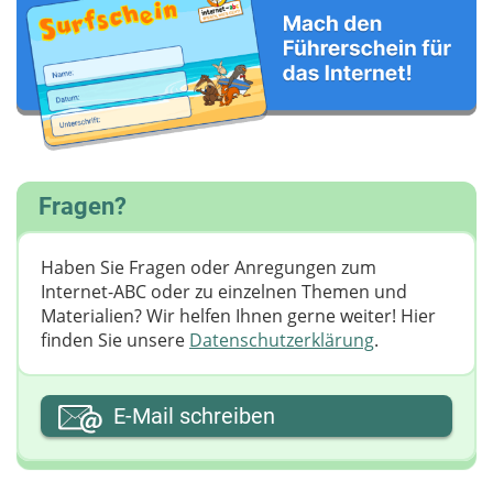
Fragen?
Haben Sie Fragen oder Anregungen zum
Internet-ABC oder zu einzelnen Themen und
Materialien? Wir helfen Ihnen gerne weiter! ​Hier
finden Sie unsere
Datenschutzerklärung
.
Ihre E-Mail-Adresse
E-Mail schreiben