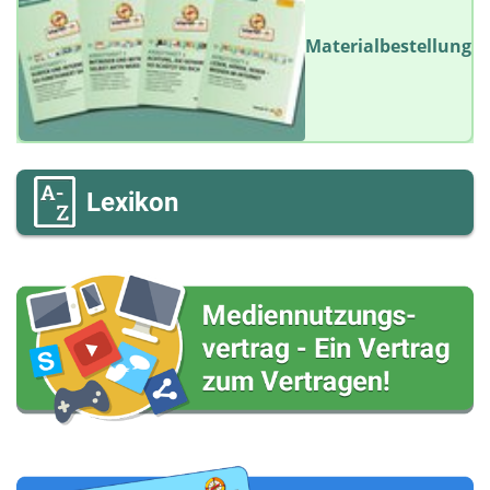
Materialbestellung
Lexikon