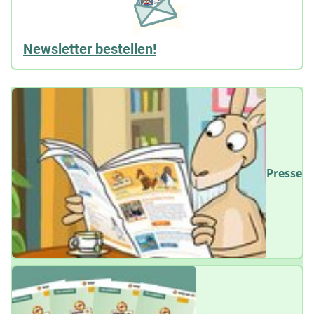
Newsletter bestellen!
Presse