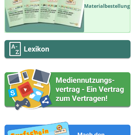
Materialbestellung
Lexikon