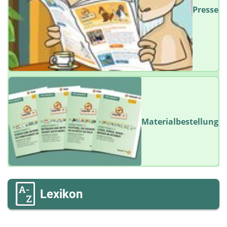
Presse
Materialbestellung
Lexikon