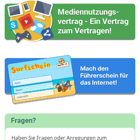
Fragen?
Haben Sie Fragen oder Anregungen zum