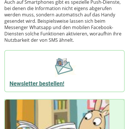
Auch auf Smartphones gibt es spezielle Push-Dienste,
bei denen die Information nicht eigens abgerufen
werden muss, sondern automatisch auf das Handy
gesendet wird. Beispielsweise lassen sich beim
Messenger Whatsapp und den mobilen Facebook-
Diensten solche Funktionen aktivieren, woraufhin ihre
Nutzbarkeit der von SMS ähnelt.
Newsletter bestellen!