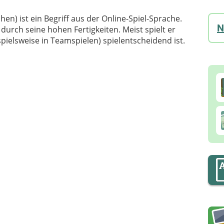
hen) ist ein Begriff aus der Online-Spiel-Sprache.
N
l durch seine hohen Fertigkeiten. Meist spielt er
ispielsweise in Teamspielen) spielentscheidend ist.