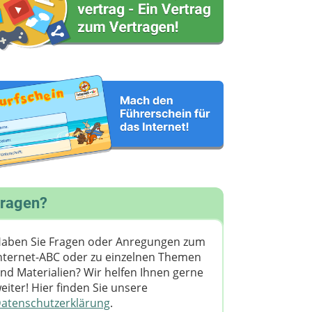
ragen?
aben Sie Fragen oder Anregungen zum
nternet-ABC oder zu einzelnen Themen
nd Materialien? Wir helfen Ihnen gerne
eiter! ​Hier finden Sie unsere
atenschutzerklärung
.