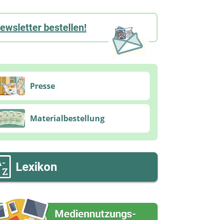
ewsletter bestellen!
Presse
Materialbestellung
Lexikon