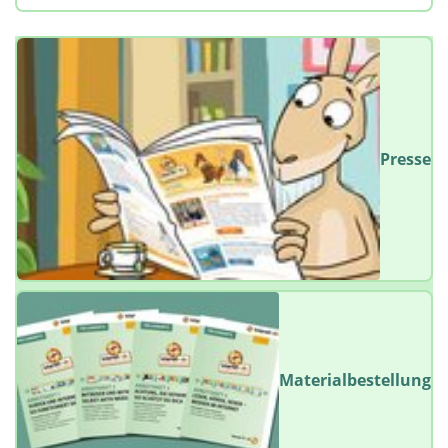
Presse
Materialbestellung