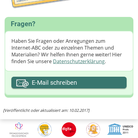
Fragen?
Haben Sie Fragen oder Anregungen zum
Internet-ABC oder zu einzelnen Themen und
Materialien? Wir helfen Ihnen gerne weiter! ​Hier
finden Sie unsere
Datenschutzerklärung
.
Ihre E-Mail-Adresse
E-Mail schreiben
Ihre Nachricht
[Veröffentlicht oder aktualisiert am: 10.02.2017]