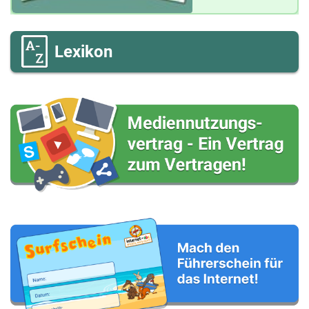
Lexikon