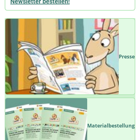
Newsletter bestellen!
Presse
Materialbestellung