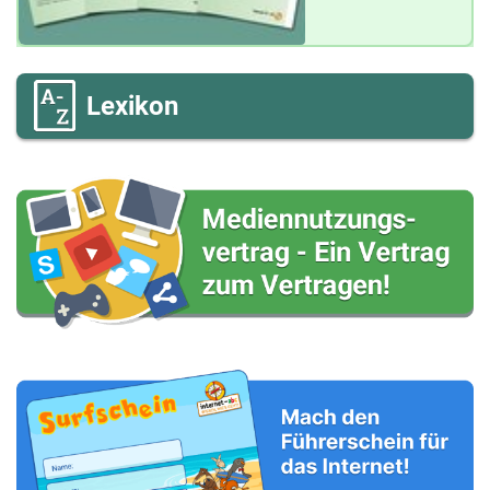
Lexikon