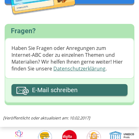
Fragen?
Haben Sie Fragen oder Anregungen zum
Internet-ABC oder zu einzelnen Themen und
Materialien? Wir helfen Ihnen gerne weiter! ​Hier
finden Sie unsere
Datenschutzerklärung
.
Ihre E-Mail-Adresse
E-Mail schreiben
Ihre Nachricht
[Veröffentlicht oder aktualisiert am: 10.02.2017]