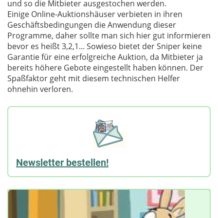
und so die Mitbieter ausgestochen werden.
Einige Online-Auktionshäuser verbieten in ihren
Geschäftsbedingungen die Anwendung dieser
Programme, daher sollte man sich hier gut informieren
bevor es heißt 3,2,1... Sowieso bietet der Sniper keine
Garantie für eine erfolgreiche Auktion, da Mitbieter ja
bereits höhere Gebote eingestellt haben können. Der
Spaßfaktor geht mit diesem technischen Helfer
ohnehin verloren.
Newsletter bestellen!