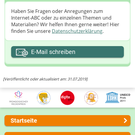
Haben Sie Fragen oder Anregungen zum
Internet-ABC oder zu einzelnen Themen und
Materialien? Wir helfen Ihnen gerne weiter! ​Hier
finden Sie unsere
Datenschutzerklärung
.
Ihre E-Mail-Adresse
E-Mail schreiben
Ihre Nachricht
[Veröffentlicht oder aktualisiert am: 31.07.2019]
Startseite
Über uns