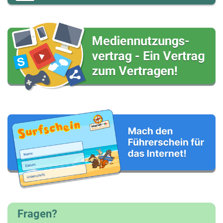
Fragen?