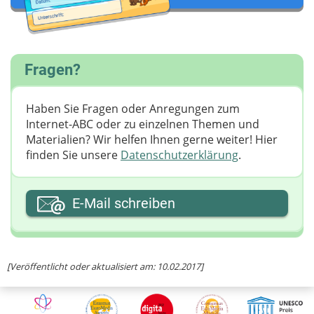
Fragen?
Haben Sie Fragen oder Anregungen zum
Internet-ABC oder zu einzelnen Themen und
Materialien? Wir helfen Ihnen gerne weiter! ​Hier
finden Sie unsere
Datenschutzerklärung
.
Ihre E-Mail-Adresse
E-Mail schreiben
Ihre Nachricht
[Veröffentlicht oder aktualisiert am: 10.02.2017]