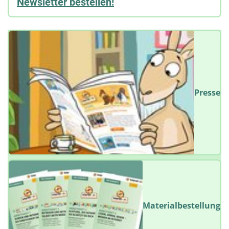
Newsletter bestellen!
Presse
Materialbestellung