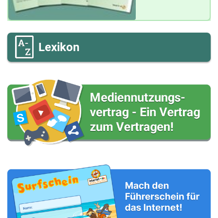
Lexikon