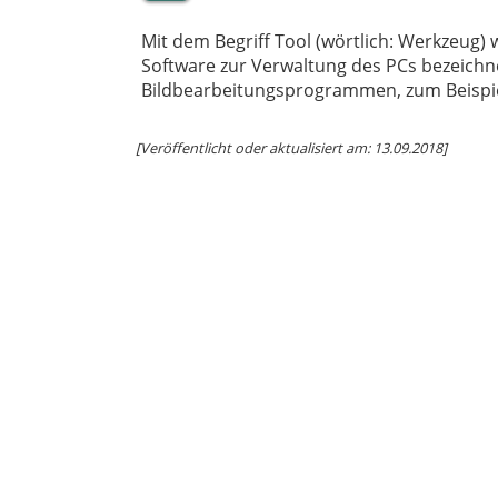
Mit dem Begriff Tool (wörtlich: Werkzeug) w
Software zur Verwaltung des PCs bezeichne
Bildbearbeitungsprogrammen, zum Beispiel
[Veröffentlicht oder aktualisiert am: 13.09.2018]