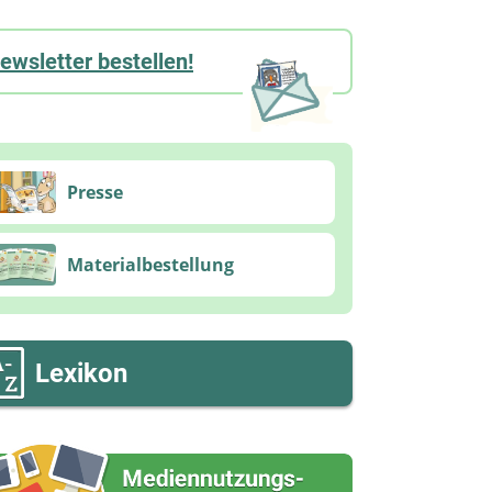
ewsletter bestellen!
Presse
Materialbestellung
Lexikon