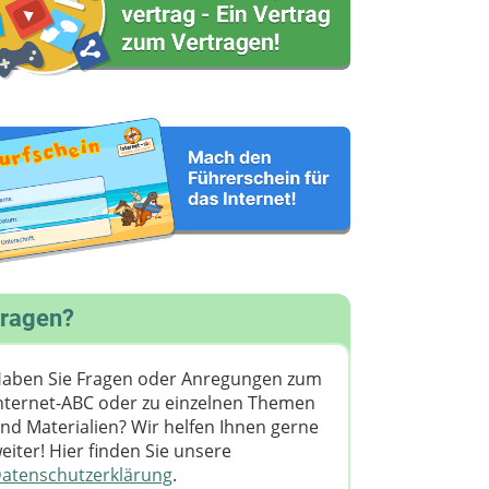
ragen?
aben Sie Fragen oder Anregungen zum
nternet-ABC oder zu einzelnen Themen
nd Materialien? Wir helfen Ihnen gerne
eiter! ​Hier finden Sie unsere
atenschutzerklärung
.