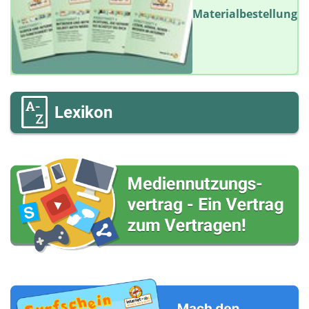
Materialbestellung
Lexikon