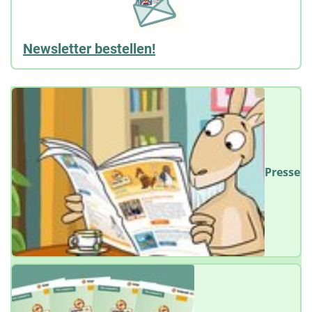
Newsletter bestellen!
Presse