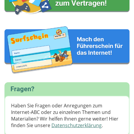
Fragen?
Haben Sie Fragen oder Anregungen zum
Internet-ABC oder zu einzelnen Themen und
Materialien? Wir helfen Ihnen gerne weiter! ​Hier
finden Sie unsere
Datenschutzerklärung
.