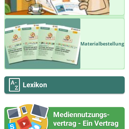
Materialbestellung
Lexikon