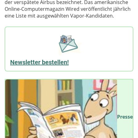
der verspätete Airbus bezeichnet. Das amerikanische
Online-Computermagazin Wired veröffentlicht jährlich
eine Liste mit ausgewählten Vapor-Kandidaten.
Newsletter bestellen!
Presse