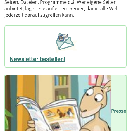
Seiten, Dateien, Programme o.ä. Wer eigene Seiten
anbietet, lagert sie auf einem Server, damit alle Welt
jederzeit darauf zugreifen kann.
Newsletter bestellen!
Presse