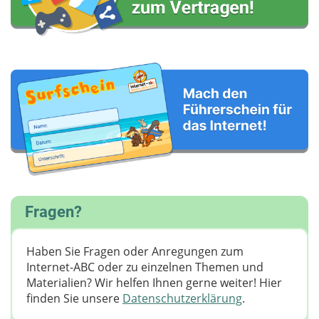
Fragen?
Haben Sie Fragen oder Anregungen zum
Internet-ABC oder zu einzelnen Themen und
Materialien? Wir helfen Ihnen gerne weiter! ​Hier
finden Sie unsere
Datenschutzerklärung
.