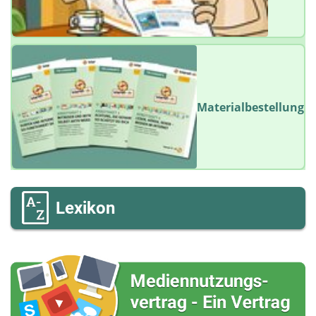
Materialbestellung
Lexikon