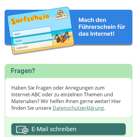
Fragen?
Haben Sie Fragen oder Anregungen zum
Internet-ABC oder zu einzelnen Themen und
Materialien? Wir helfen Ihnen gerne weiter! ​Hier
finden Sie unsere
Datenschutzerklärung
.
Ihre E-Mail-Adresse
E-Mail schreiben