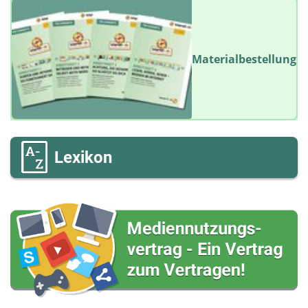
Materialbestellung
Lexikon