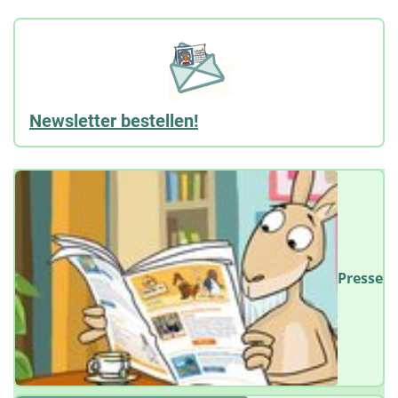
Newsletter bestellen!
Presse