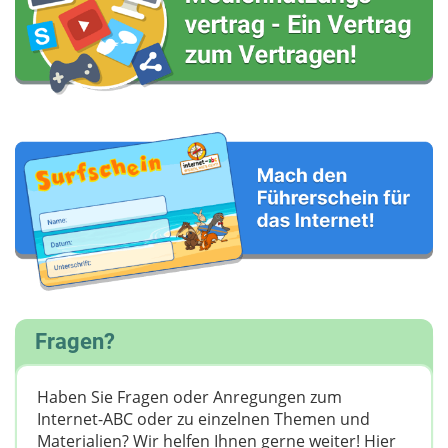
Fragen?
Haben Sie Fragen oder Anregungen zum
Internet-ABC oder zu einzelnen Themen und
Materialien? Wir helfen Ihnen gerne weiter! ​Hier