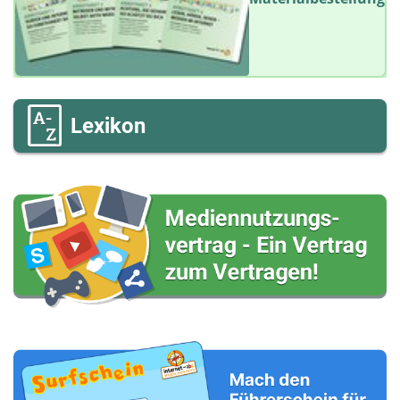
Lexikon