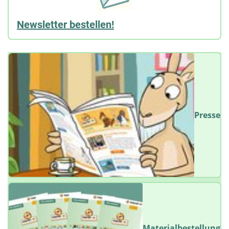
Newsletter bestellen!
Presse
Materialbestellung