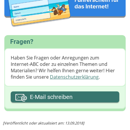
Fragen?
Haben Sie Fragen oder Anregungen zum
Internet-ABC oder zu einzelnen Themen und
Materialien? Wir helfen Ihnen gerne weiter! ​Hier
finden Sie unsere
Datenschutzerklärung
.
Ihre E-Mail-Adresse
E-Mail schreiben
Ihre Nachricht
[Veröffentlicht oder aktualisiert am: 13.09.2018]