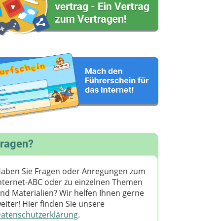
ragen?
aben Sie Fragen oder Anregungen zum
nternet-ABC oder zu einzelnen Themen
nd Materialien? Wir helfen Ihnen gerne
eiter! ​Hier finden Sie unsere
atenschutzerklärung
.