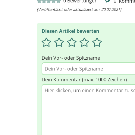
0
Bewertungen
0
Komme
[Veröffentlicht oder aktualisiert am: 20.07.2021]
Diesen Artikel bewerten
Dein Vor- oder Spitzname
Dein Kommentar (max. 1000 Zeichen)