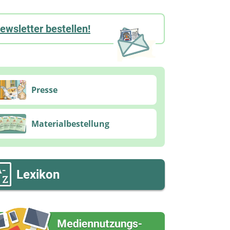
ewsletter bestellen!
Presse
Materialbestellung
Lexikon