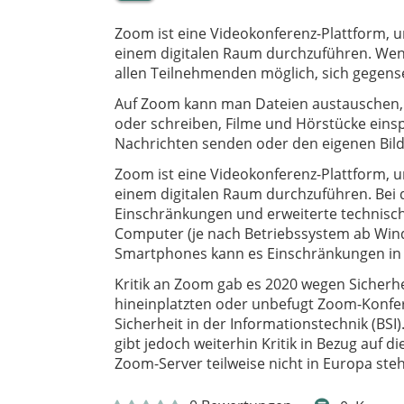
Zoom ist eine Videokonferenz-Plattform, 
einem digitalen Raum durchzuführen. Wenn
allen Teilnehmenden möglich, sich gegens
Auf Zoom kann man Dateien austauschen,
oder schreiben, Filme und Hörstücke einsp
Nachrichten senden oder den eigenen Bild
Zoom ist eine Videokonferenz-Plattform, 
einem digitalen Raum durchzuführen. Bei 
Einschränkungen und erweiterte technis
Computer (je nach Betriebssystem ab Wind
Smartphones kann es Einschränkungen in 
Kritik an Zoom gab es 2020 wegen Sicherhe
hineinplatzten oder unbefugt Zoom-Konfe
Sicherheit in der Informationstechnik (BSI
gibt jedoch weiterhin Kritik in Bezug auf d
Zoom-Server teilweise nicht in Europa ste