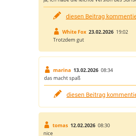
diesen Beitrag kommentier
White Fox
23.02.2026
19:02
Trotzdem gut
marina
13.02.2026
08:34
das macht spaß
diesen Beitrag kommentie
tomas
12.02.2026
08:30
nice