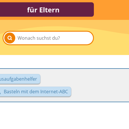
für Eltern
usaufgabenhelfer
Basteln mit dem Internet-ABC