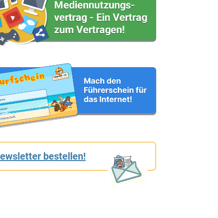
ewsletter bestellen!