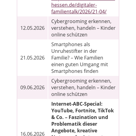
hessen.de/digitaler-
familientalk/2026/21-04/
Cybergrooming erkennen,
12.05.2026
verstehen, handeln – Kinder
online schützen
Smartphones als
Unruhestifter in der
21.05.2026
Familie? – Wie Familien
einen guten Umgang mit
Smartphones finden
Cybergrooming erkennen,
09.06.2026
verstehen, handeln – Kinder
online schützen
Internet-ABC-Special:
YouTube, Fortnite, TikTok
& Co. – Faszination und
Problematik dieser
Angebote, kreative
16.06.2026