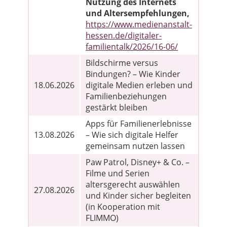
Nutzung des Internets
und Altersempfehlungen,
https://www.medienanstalt-
hessen.de/digitaler-
familientalk/2026/16-06/
Bildschirme versus
Bindungen? – Wie Kinder
18.06.2026
digitale Medien erleben und
Familienbeziehungen
gestärkt bleiben
Apps für Familienerlebnisse
13.08.2026
– Wie sich digitale Helfer
gemeinsam nutzen lassen
Paw Patrol, Disney+ & Co. –
Filme und Serien
altersgerecht auswählen
27.08.2026
und Kinder sicher begleiten
(in Kooperation mit
FLIMMO)