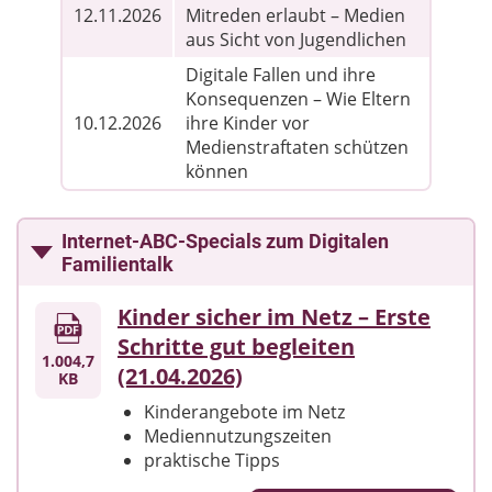
12.11.2026
Mitreden erlaubt – Medien
aus Sicht von Jugendlichen
Digitale Fallen und ihre
Konsequenzen – Wie Eltern
10.12.2026
ihre Kinder vor
Medienstraftaten schützen
können
Internet-ABC-Specials zum Digitalen
Familientalk
Kinder sicher im Netz – Erste
Schritte gut begleiten
1.004,7
(21.04.2026)
KB
Kinderangebote im Netz
Mediennutzungszeiten
praktische Tipps