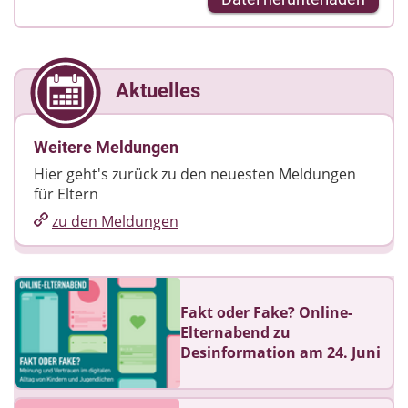
Aktuelles
Weitere Meldungen
Hier geht's zurück zu den neuesten Meldungen
für Eltern
zu den Meldungen
Fakt oder Fake? Online-
Elternabend zu
Desinformation am 24. Juni