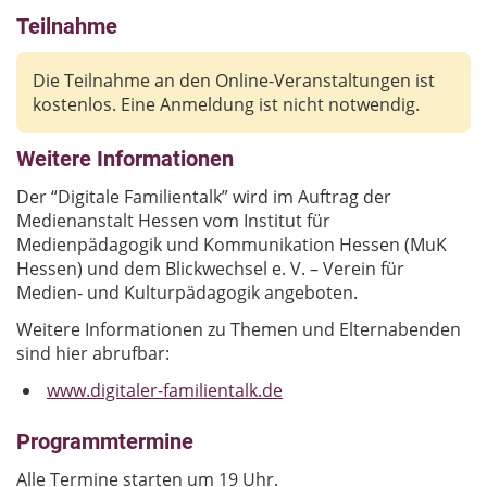
Teilnahme
Die Teilnahme an den Online-Veranstaltungen ist
kostenlos. Eine Anmeldung ist nicht notwendig.
Weitere Informationen
Der “Digitale Familientalk” wird im Auftrag der
Medienanstalt Hessen vom Institut für
Medienpädagogik und Kommunikation Hessen (MuK
Hessen) und dem Blickwechsel e. V. – Verein für
Medien- und Kulturpädagogik angeboten.
Weitere Informationen zu Themen und Elternabenden
sind hier abrufbar:
www.digitaler-familientalk.de
Programmtermine
Alle Termine starten um 19 Uhr.