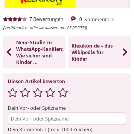
7
Bewertungen
0
Kommentare
[Veröffentlicht oder aktualisiert am: 05.03.2026]
Neue Studie zu
Klexikon.de – das
WhatsApp‑Kanälen:
Wikipedia für
Wie sicher sind
Kinder
Kinder ...
Diesen Artikel bewerten
Dein Vor- oder Spitzname
Dein Kommentar (max. 1000 Zeichen)