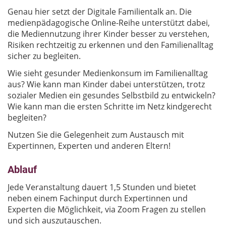
Genau hier setzt der Digitale Familientalk an. Die
medienpädagogische Online-Reihe unterstützt dabei,
die Mediennutzung ihrer Kinder besser zu verstehen,
Risiken rechtzeitig zu erkennen und den Familienalltag
sicher zu begleiten.
Wie sieht gesunder Medienkonsum im Familienalltag
aus? Wie kann man Kinder dabei unterstützen, trotz
sozialer Medien ein gesundes Selbstbild zu entwickeln?
Wie kann man die ersten Schritte im Netz kindgerecht
begleiten?
Nutzen Sie die Gelegenheit zum Austausch mit
Expertinnen, Experten und anderen Eltern!
Ablauf
Jede Veranstaltung dauert 1,5 Stunden und bietet
neben einem Fachinput durch Expertinnen und
Experten die Möglichkeit, via Zoom Fragen zu stellen
und sich auszutauschen.