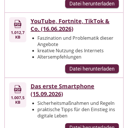
Datei herunterladen
YouTube, Fortnite, TikTok &
Co. (16.06.2026)
1.012,7
KB
Faszination und Problematik dieser
Angebote
kreative Nutzung des Internets
Altersempfehlungen
Datei herunterladen
Das erste Smartphone
(15.09.2026)
1.007,5
KB
Sicherheitsmaßnahmen und Regeln
praktische Tipps für den Einstieg ins
digitale Leben
Datei herunterladen