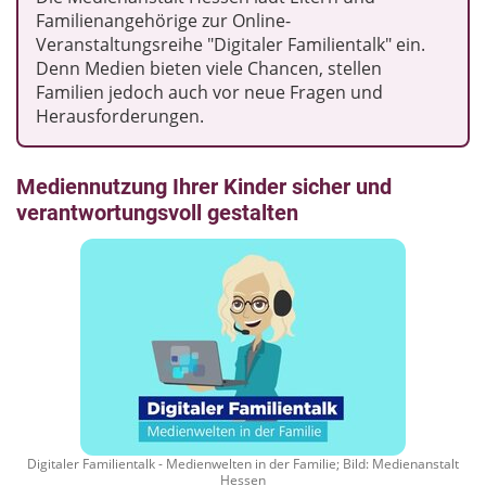
Familienangehörige zur Online-
Veranstaltungsreihe "Digitaler Familientalk" ein.
Denn Medien bieten viele Chancen, stellen
Familien jedoch auch vor neue Fragen und
Herausforderungen.
Mediennutzung Ihrer Kinder sicher und
verantwortungsvoll gestalten
Digitaler Familientalk - Medienwelten in der Familie; Bild: Medienanstalt
Hessen