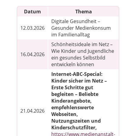
Datum
Thema
Digitale Gesundheit –
12.03.2026
Gesunder Medienkonsum
im Familienalltag
Schönheitsideale im Netz –
Wie Kinder und Jugendliche
16.04.2026
ein gesundes Selbstbild
entwickeln können
Internet-ABC-Special:
Kinder sicher im Netz –
Erste Schritte gut
begleiten – Beliebte
Kinderangebote,
empfehlenswerte
21.04.2026
Webseiten,
Nutzungszeiten und
Kinderschutzfilter,
https://www.medienanstalt-