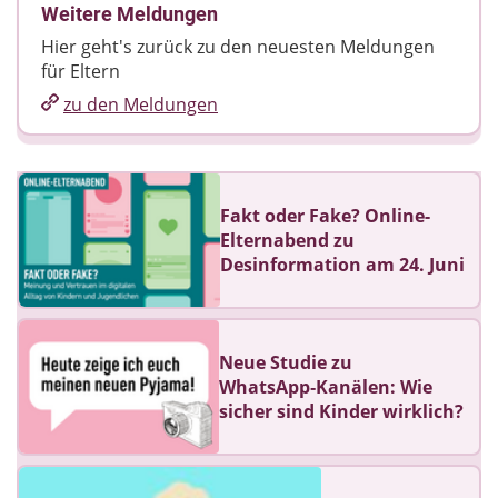
Weitere Meldungen
Hier geht's zurück zu den neuesten Meldungen
für Eltern
zu den Meldungen
Fakt oder Fake? Online-
Elternabend zu
Desinformation am 24. Juni
Neue Studie zu
WhatsApp‑Kanälen: Wie
sicher sind Kinder wirklich?