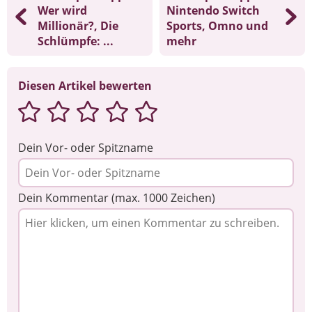
Wer wird
Nintendo Switch
Millionär?, Die
Sports, Omno und
Schlümpfe: ...
mehr
Diesen Artikel bewerten
Dein Vor- oder Spitzname
Dein Kommentar (max. 1000 Zeichen)