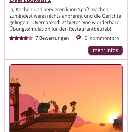
Ja, Kochen und Servieren kann Spaß machen,
zumindest wenn nichts anbrennt und die Gerichte
gelingen! "Overcooked! 2" bietet eine wunderbare
Übungssimulation für den Restaurantbetrieb!
7
Bewertungen
0
Kommentare
mehr Infos