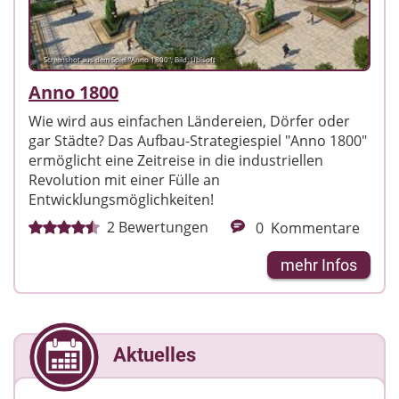
Screenshot aus dem Spiel "Anno 1800"; Bild: Ubisoft
Anno 1800
Wie wird aus einfachen Ländereien, Dörfer oder
gar Städte? Das Aufbau-Strategiespiel "Anno 1800"
ermöglicht eine Zeitreise in die industriellen
Revolution mit einer Fülle an
Entwicklungsmöglichkeiten!
2
Bewertungen
0
Kommentare
mehr Infos
Aktuelles