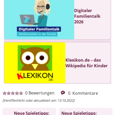
Digitaler
Familientalk
2026
Klexikon.de – das
Wikipedia für Kinder
0
Bewertungen
0
Kommentare
[Veröffentlicht oder aktualisiert am: 13.10.2022]
Neue Spieletipps:
Neue Spieletipps: