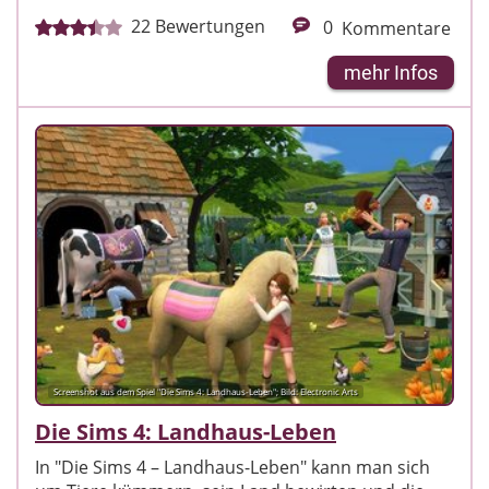
22
Bewertungen
0
Kommentare
mehr Infos
Screenshot aus dem Spiel "Die Sims 4: Landhaus-Leben"; Bild: Electronic Arts
Die Sims 4: Landhaus-Leben
In "Die Sims 4 – Landhaus-Leben" kann man sich