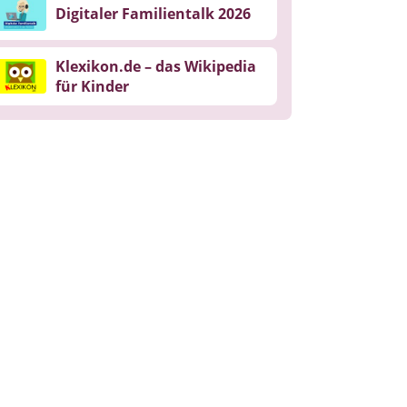
Digitaler Familientalk 2026
Klexikon.de – das Wikipedia
für Kinder