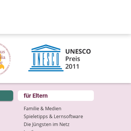
für Eltern
Familie & Medien
Spieletipps & Lernsoftware
Die Jüngsten im Netz