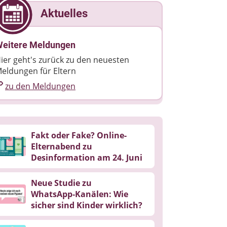
Aktuelles
eitere Meldungen
ier geht's zurück zu den neuesten
eldungen für Eltern
zu den Meldungen
Fakt oder Fake? Online-
Elternabend zu
Desinformation am 24. Juni
Neue Studie zu
WhatsApp‑Kanälen: Wie
sicher sind Kinder wirklich?