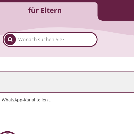
für Eltern
 WhatsApp-Kanal teilen ...