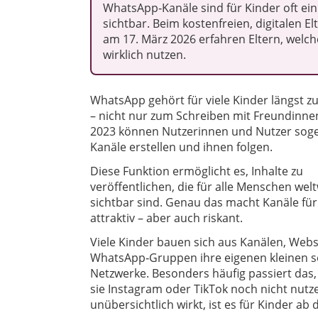
WhatsApp‑Kanäle sind für Kinder oft ein
sichtbar. Beim kostenfreien, digitalen 
am 17. März 2026 erfahren Eltern, welch
wirklich nutzen.
WhatsApp gehört für viele Kinder längst z
– nicht nur zum Schreiben mit Freundinnen
2023 können Nutzerinnen und Nutzer sog
Kanäle erstellen und ihnen folgen.
Diese Funktion ermöglicht es, Inhalte zu
veröffentlichen, die für alle Menschen welt
sichtbar sind. Genau das macht Kanäle für
attraktiv – aber auch riskant.
Viele Kinder bauen sich aus Kanälen, Webs
WhatsApp‑Gruppen ihre eigenen kleinen s
Netzwerke. Besonders häufig passiert das
sie Instagram oder TikTok noch nicht nut
unübersichtlich wirkt, ist es für Kinder ab