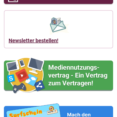
Newsletter bestellen!