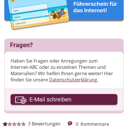
Fragen?
Haben Sie Fragen oder Anregungen zum
Internet-ABC oder zu einzelnen Themen und
Materialien? Wir helfen Ihnen gerne weiter! ​Hier
finden Sie unsere
Datenschutzerklärung
.
Ihre E-Mail-Adresse
E-Mail schreiben
Ihre Nachricht
3
Bewertungen
0
Kommentare