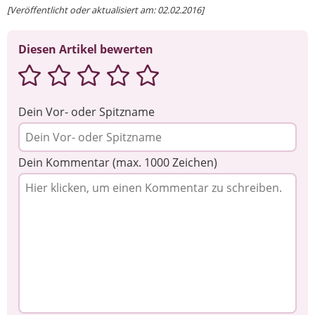
[Veröffentlicht oder aktualisiert am: 02.02.2016]
Diesen Artikel bewerten
Dein Vor- oder Spitzname
Dein Kommentar (max. 1000 Zeichen)