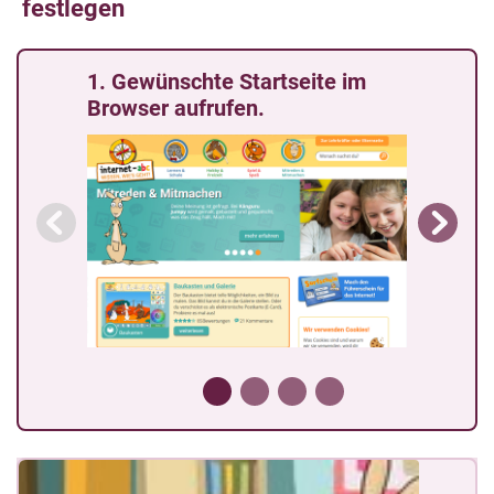
festlegen
1. Gewünschte Startseite im
Browser aufrufen.