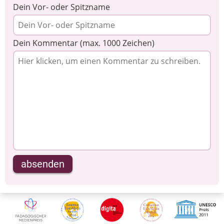
Dein Vor- oder Spitzname
Dein Kommentar (max. 1000 Zeichen)
absenden