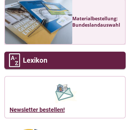
Materialbestellung:
Bundeslandauswahl
Lexikon
Newsletter bestellen!