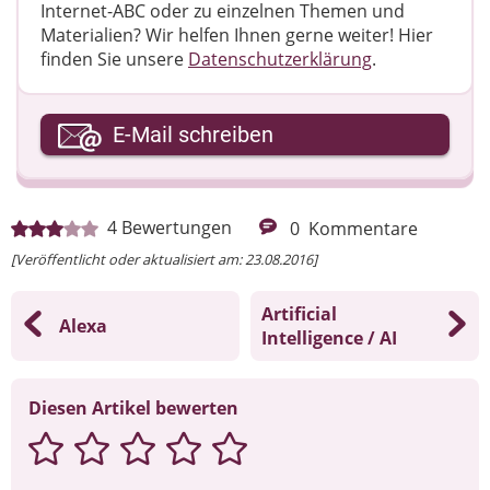
Internet-ABC oder zu einzelnen Themen und
Materialien? Wir helfen Ihnen gerne weiter! ​Hier
finden Sie unsere
Datenschutzerklärung
.
Ihre E-Mail-Adresse
E-Mail schreiben
Ihre Nachricht
4
Bewertungen
0
Kommentare
[Veröffentlicht oder aktualisiert am: 23.08.2016]
Artificial
Alexa
Intelligence / AI
Diesen Artikel bewerten