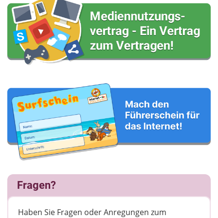
Fragen?
Haben Sie Fragen oder Anregungen zum