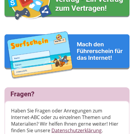
Fragen?
Haben Sie Fragen oder Anregungen zum
Internet-ABC oder zu einzelnen Themen und
Materialien? Wir helfen Ihnen gerne weiter! ​Hier
finden Sie unsere
Datenschutzerklärung
.