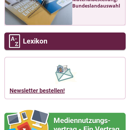
Bundeslandauswahl
Lexikon
Newsletter bestellen!