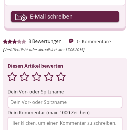
Ihre E-Mail-Adresse
E-Mail schreiben
Ihre Nachricht
8
Bewertungen
0
Kommentare
[Veröffentlicht oder aktualisiert am: 17.06.2015]
Diesen Artikel bewerten
Dein Vor- oder Spitzname
Dein Kommentar (max. 1000 Zeichen)