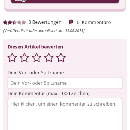
Ihre Nachricht
3
Bewertungen
0
Kommentare
[Veröffentlicht oder aktualisiert am: 15.06.2015]
Diesen Artikel bewerten
Dein Vor- oder Spitzname
Dein Kommentar (max. 1000 Zeichen)