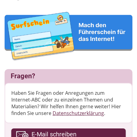
Fragen?
Haben Sie Fragen oder Anregungen zum
Internet-ABC oder zu einzelnen Themen und
Materialien? Wir helfen Ihnen gerne weiter! ​Hier
finden Sie unsere
Datenschutzerklärung
.
Ihre E-Mail-Adresse
E-Mail schreiben