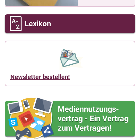
Lexikon
Newsletter bestellen!