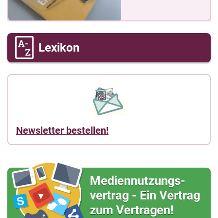
Lexikon
Newsletter bestellen!