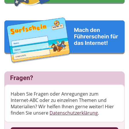
Fragen?
Haben Sie Fragen oder Anregungen zum
Internet-ABC oder zu einzelnen Themen und
Materialien? Wir helfen Ihnen gerne weiter! ​Hier
finden Sie unsere
Datenschutzerklärung
.