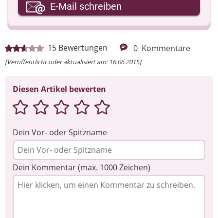
Ihre E-Mail-Adresse
E-Mail schreiben
Ihre Nachricht
15
Bewertungen
0
Kommentare
[Veröffentlicht oder aktualisiert am: 16.06.2015]
Diesen Artikel bewerten
Dein Vor- oder Spitzname
Dein Kommentar (max. 1000 Zeichen)