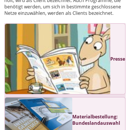
holt, wird als Client bezeichnet. Auch Programme, die
benötigt werden, um sich in bestimmte geschlossene
Netze einzuwählen, werden als Clients bezeichnet.
Presse
Materialbestellung:
Bundeslandauswahl