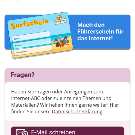
Fragen?
Haben Sie Fragen oder Anregungen zum
Internet-ABC oder zu einzelnen Themen und
Materialien? Wir helfen Ihnen gerne weiter! ​Hier
finden Sie unsere
Datenschutzerklärung
.
Ihre E-Mail-Adresse
E-Mail schreiben