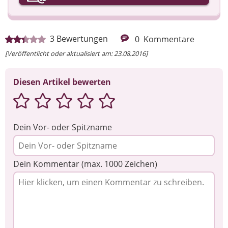
Ihre Nachricht
3
Bewertungen
0
Kommentare
[Veröffentlicht oder aktualisiert am: 23.08.2016]
Diesen Artikel bewerten
Dein Vor- oder Spitzname
Dein Kommentar (max. 1000 Zeichen)