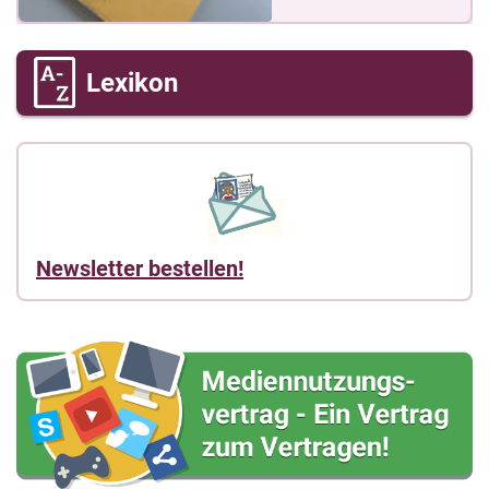
Lexikon
Newsletter bestellen!