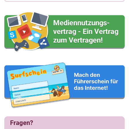
Fragen?