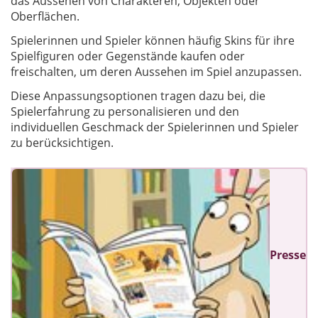
das Aussehen von Charakteren, Objekten oder
Oberflächen.
Spielerinnen und Spieler können häufig Skins für ihre
Spielfiguren oder Gegenstände kaufen oder
freischalten, um deren Aussehen im Spiel anzupassen.
Diese Anpassungsoptionen tragen dazu bei, die
Spielerfahrung zu personalisieren und den
individuellen Geschmack der Spielerinnen und Spieler
zu berücksichtigen.
Presse