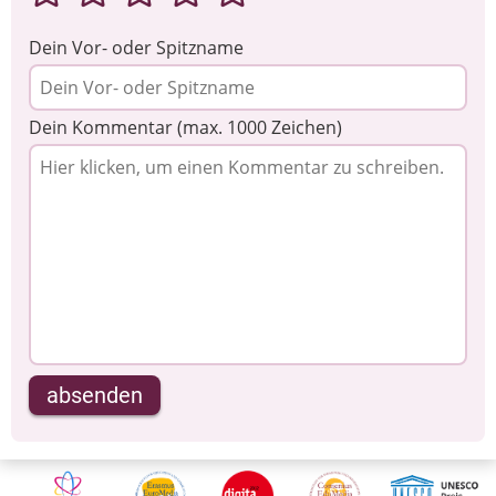
Dein Vor- oder Spitzname
Dein Kommentar (max. 1000 Zeichen)
absenden