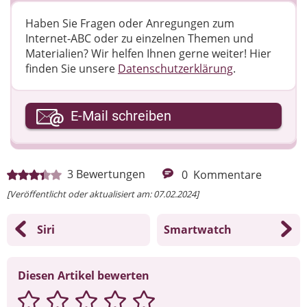
Haben Sie Fragen oder Anregungen zum
Internet-ABC oder zu einzelnen Themen und
Materialien? Wir helfen Ihnen gerne weiter! ​Hier
finden Sie unsere
Datenschutzerklärung
.
Ihre E-Mail-Adresse
E-Mail schreiben
Ihre Nachricht
3
Bewertungen
0
Kommentare
[Veröffentlicht oder aktualisiert am: 07.02.2024]
Siri
Smartwatch
Diesen Artikel bewerten