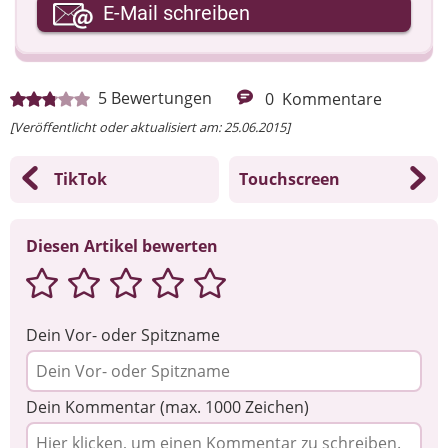
Ihre E-Mail-Adresse
E-Mail schreiben
Ihre Nachricht
5
Bewertungen
0
Kommentare
[Veröffentlicht oder aktualisiert am: 25.06.2015]
TikTok
Touchscreen
Diesen Artikel bewerten
Dein Vor- oder Spitzname
Dein Kommentar (max. 1000 Zeichen)