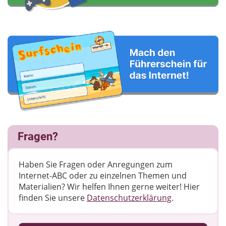
Fragen?
Haben Sie Fragen oder Anregungen zum
Internet-ABC oder zu einzelnen Themen und
Materialien? Wir helfen Ihnen gerne weiter! ​Hier
finden Sie unsere
Datenschutzerklärung
.