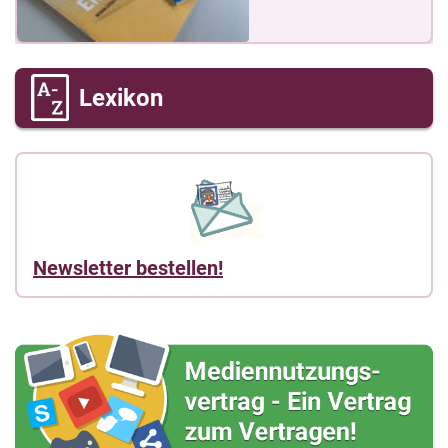
Lexikon
Newsletter bestellen!