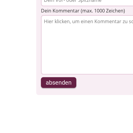
Dein Kommentar (max. 1000 Zeichen)
absenden