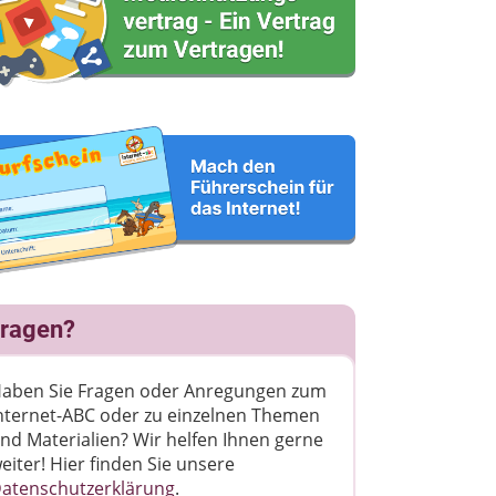
ragen?
aben Sie Fragen oder Anregungen zum
nternet-ABC oder zu einzelnen Themen
nd Materialien? Wir helfen Ihnen gerne
eiter! ​Hier finden Sie unsere
atenschutzerklärung
.