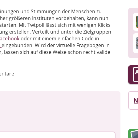
Meinungen und Stimmungen der Menschen zu
sher größeren Instituten vorbehalten, kann nun
tarten. Mit Twtpoll lässt sich mit wenigen Klicks
ng erstellen. Verteilt und unter die Zielgruppen
Facebook
oder mit einem einfachen Code in
e
eingebunden. Wird der virtuelle Fragebogen in
lassen sich auf diese Weise schon recht valide
ntare
N