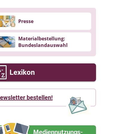
Presse
Materialbestellung:
Bundeslandauswahl
Lexikon
ewsletter bestellen!