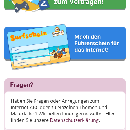
Fragen?
Haben Sie Fragen oder Anregungen zum
Internet-ABC oder zu einzelnen Themen und
Materialien? Wir helfen Ihnen gerne weiter! ​Hier
finden Sie unsere
Datenschutzerklärung
.