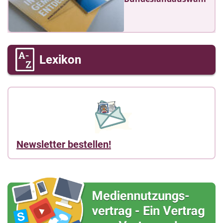
Lexikon
Newsletter bestellen!