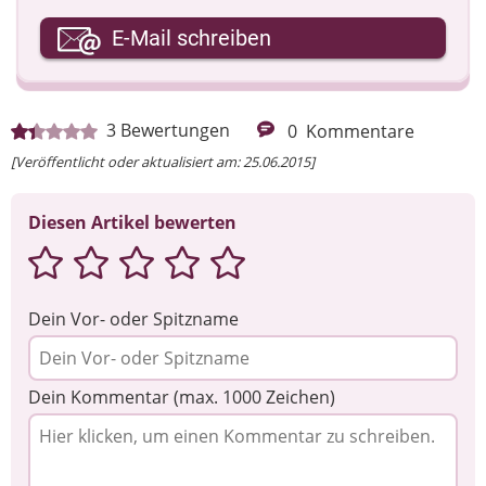
Ihre E-Mail-Adresse
E-Mail schreiben
Ihre Nachricht
3
Bewertungen
0
Kommentare
[Veröffentlicht oder aktualisiert am: 25.06.2015]
Diesen Artikel bewerten
Dein Vor- oder Spitzname
Dein Kommentar (max. 1000 Zeichen)